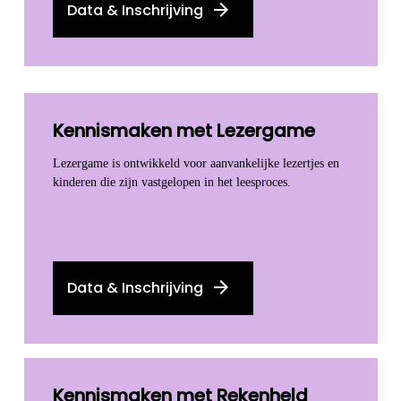
Data & Inschrijving
Kennismaken met Lezergame
Lezergame is ontwikkeld voor aanvankelijke lezertjes en
kinderen die zijn vastgelopen in het leesproces.
Data & Inschrijving
Kennismaken met Rekenheld