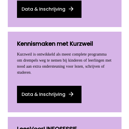
Data & Inschrijving
Kennismaken met Kurzweil
Kurzweil is ontwikkeld als meest complete programma
om drempels weg te nemen bij kinderen of leerlingen met
nood aan extra ondersteuning voor lezen, schrijven of
studeren.
Data & Inschrijving