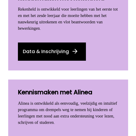
Rekenheld is ontwikkeld voor leerlingen van het eerste tot
en met het zesde leerjaar die moeite hebben met het
nauwkeurig uitrekenen en vlot beantwoorden van
bewerkingen.
Data & Inschrijving
Kennismaken met Alinea
Alinea is ontwikkeld als eenvoudig, veelzijdig en intuïtief
programma om drempels weg te nemen bij kinderen of
leerlingen met nood aan extra ondersteuning voor lezen,
schrijven of studeren.