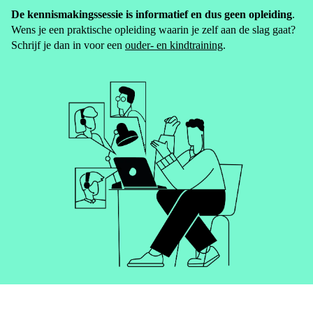
De kennismakingssessie is informatief en dus geen opleiding
.
Wens je een praktische opleiding waarin je zelf aan de slag gaat?
Schrijf je dan in voor een
ouder- en kindtraining
.