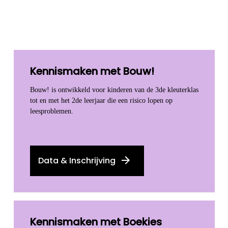
Kennismaken met Bouw!
Bouw! is ontwikkeld voor kinderen van de 3de kleuterklas
tot en met het 2de leerjaar die een risico lopen op
leesproblemen.
Data & Inschrijving
Kennismaken met Boekies