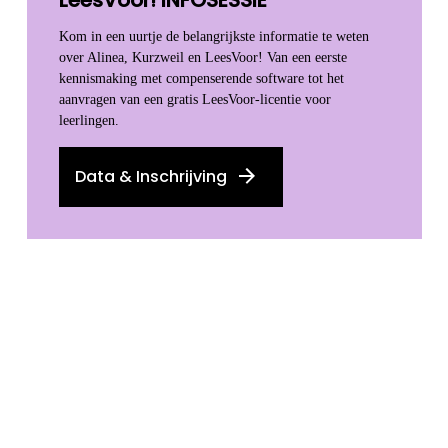
LeesVoor! INFOSESSIE
Kom in een uurtje de belangrijkste informatie te weten
over Alinea, Kurzweil en LeesVoor! Van een eerste
kennismaking met compenserende software tot het
aanvragen van een gratis LeesVoor-licentie voor
leerlingen.
Data & Inschrijving