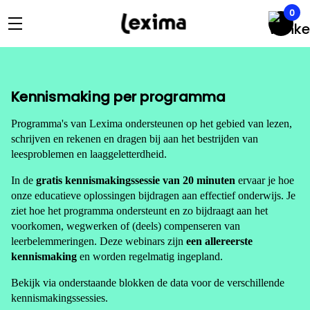
0
Kennismaking per programma
Programma's van Lexima ondersteunen op het gebied van lezen,
schrijven en rekenen en dragen bij aan het bestrijden van
leesproblemen en laaggeletterdheid.
In de
gratis kennismakingssessie van 20 minuten
ervaar je hoe
onze educatieve oplossingen bijdragen aan effectief onderwijs. Je
ziet hoe het programma ondersteunt en zo bijdraagt aan het
voorkomen, wegwerken of (deels) compenseren van
leerbelemmeringen. Deze webinars zijn
een allereerste
kennismaking
en worden regelmatig ingepland.
Bekijk via onderstaande blokken de data voor de verschillende
kennismakingssessies.