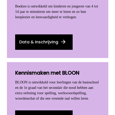
Boekies is ontwikkeld om kinderen en jongeren van 4 tot
14 jaar te stimuleren om meer te lezen en zo hun
leesplezier en leesvaardigheid te verhogen.
Data & Inschrijving
Kennismaken met BLOON
BLOON is ontwikkeld voor leerlingen van de basisschool
en de 1e graad van het secundair die nood hebben aan
extra oefening voor spelling, werkwoordspelling,
woordenschat of die een vreemde taal willen leren.