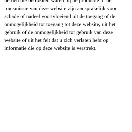
derden die betrokken waren bij de productie of de
transmissie van deze website zijn aansprakelijk voor
schade of nadeel voortvloeiend uit de toegang of de
onmogelijkheid tot toegang tot deze website, uit het
gebruik of de onmogelijkheid tot gebruik van deze
website of uit het feit dat u zich verlaten hebt op
informatie die op deze website is verstrekt.