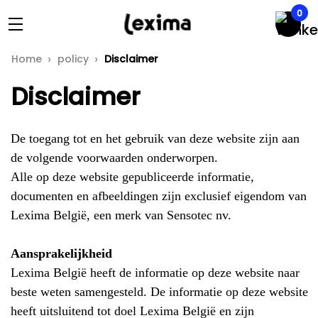
0
Home
policy
Disclaimer
Disclaimer
De toegang tot en het gebruik van deze website zijn aan
de volgende voorwaarden onderworpen.
Alle op deze website gepubliceerde informatie,
documenten en afbeeldingen zijn exclusief eigendom van
Lexima België, een merk van Sensotec nv.
Aansprakelijkheid
Lexima België heeft de informatie op deze website naar
beste weten samengesteld. De informatie op deze website
heeft uitsluitend tot doel Lexima België en zijn