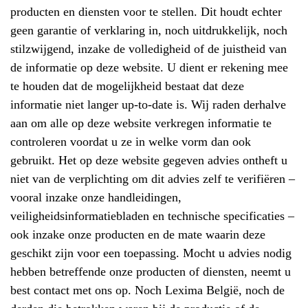
producten en diensten voor te stellen. Dit houdt echter
geen garantie of verklaring in, noch uitdrukkelijk, noch
stilzwijgend, inzake de volledigheid of de juistheid van
de informatie op deze website. U dient er rekening mee
te houden dat de mogelijkheid bestaat dat deze
informatie niet langer up-to-date is. Wij raden derhalve
aan om alle op deze website verkregen informatie te
controleren voordat u ze in welke vorm dan ook
gebruikt. Het op deze website gegeven advies ontheft u
niet van de verplichting om dit advies zelf te verifiëren –
vooral inzake onze handleidingen,
veiligheidsinformatiebladen en technische specificaties –
ook inzake onze producten en de mate waarin deze
geschikt zijn voor een toepassing. Mocht u advies nodig
hebben betreffende onze producten of diensten, neemt u
best contact met ons op. Noch Lexima België, noch de