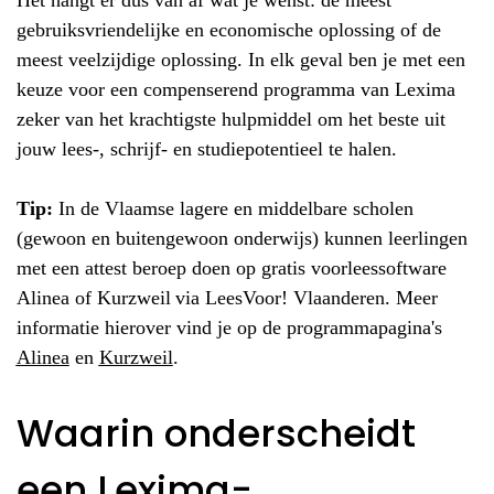
gebruiksvriendelijke en economische oplossing of de
meest veelzijdige oplossing. In elk geval ben je met een
keuze voor een compenserend programma van Lexima
zeker van het krachtigste hulpmiddel om het beste uit
jouw lees-, schrijf- en studiepotentieel te halen.
Tip:
In de Vlaamse lagere en middelbare scholen
(gewoon en buitengewoon onderwijs) kunnen leerlingen
met een attest beroep doen op gratis voorleessoftware
Alinea of Kurzweil via LeesVoor! Vlaanderen. Meer
informatie hierover vind je op de programmapagina's
Alinea
en
Kurzweil
.
Waarin onderscheidt
een Lexima-