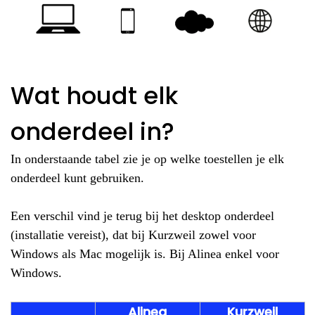
Wat houdt elk
onderdeel in?
In onderstaande tabel zie je op welke toestellen je elk
onderdeel kunt gebruiken.
Een verschil vind je terug bij het desktop onderdeel
(installatie vereist), dat bij Kurzweil zowel voor
Windows als Mac mogelijk is. Bij Alinea enkel voor
Windows.
Alinea
Kurzweil