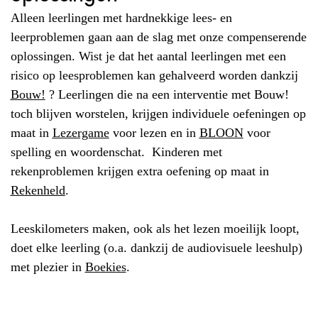
Alleen leerlingen met hardnekkige lees- en
leerproblemen gaan aan de slag met onze compenserende
oplossingen. Wist je dat het aantal leerlingen met een
risico op leesproblemen kan gehalveerd worden dankzij
Bouw!
? Leerlingen die na een interventie met Bouw!
toch blijven worstelen, krijgen individuele oefeningen op
maat in
Lezergame
voor lezen en in
BLOON
voor
spelling en woordenschat. Kinderen met
rekenproblemen krijgen extra oefening op maat in
Rekenheld
.
Leeskilometers maken, ook als het lezen moeilijk loopt,
doet elke leerling (o.a. dankzij de audiovisuele leeshulp)
met plezier in
Boekies
.