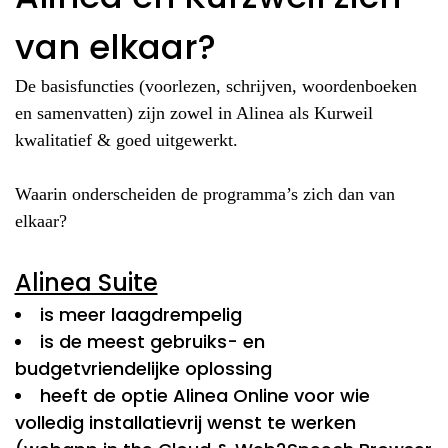
van elkaar?
De basisfuncties (voorlezen, schrijven, woordenboeken
en samenvatten) zijn zowel in Alinea als Kurweil
kwalitatief & goed uitgewerkt.
Waarin onderscheiden de programma’s zich dan van
elkaar?
Alinea Suite
is meer laagdrempelig
is de meest gebruiks- en
budgetvriendelijke oplossing
heeft de optie Alinea Online voor wie
volledig installatievrij wenst te werken