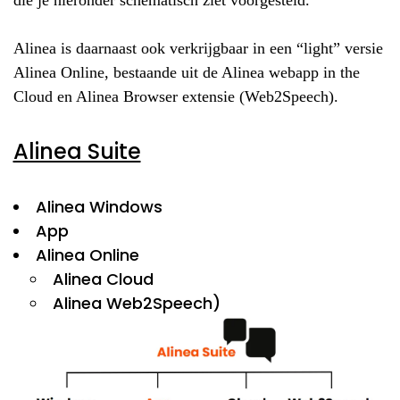
Alinea is daarnaast ook verkrijgbaar in een “light” versie
Alinea Online, bestaande uit de Alinea webapp in the
Cloud en Alinea Browser extensie (Web2Speech).
Alinea Suite
Alinea Windows
App
Alinea Online
Alinea Cloud
Alinea Web2Speech)