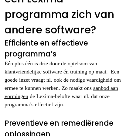
programma zich van
andere software?
Efficiënte en effectieve
programma’s
Eén plus één is drie door de optelsom van
klantvriendelijke software én training op maat. Een
goede inzet vraagt nl. ook de nodige vaardigheid om
ermee te kunnen werken. Zo maakt ons
aanbod aan
vormingen
de Lexima-belofte waar nl. dat onze
programma’s effectief zijn.
Preventieve en remediërende
oplossingen