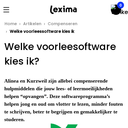
0
Home
Artikelen
Compenseren
Welke voorleessoftware kies ik
Welke voorleesoftware
kies ik?
Alinea en Kurzweil zijn allebei compenserende
hulpmiddelen die jouw lees- of leermoeilijkheden
helpen “opvangen”. Deze softwareprogramma’s
helpen jong en oud om vlotter te lezen, minder fouten
te schrijven, beter te begrijpen en gemakkelijker te
studeren.