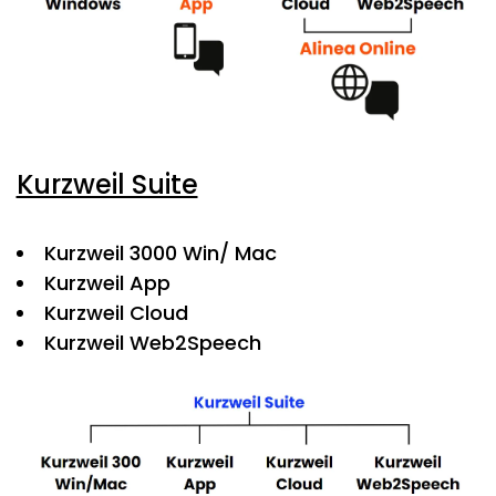
Kurzweil Suite
Kurzweil 3000 Win/ Mac
Kurzweil App
Kurzweil Cloud
Kurzweil Web2Speech